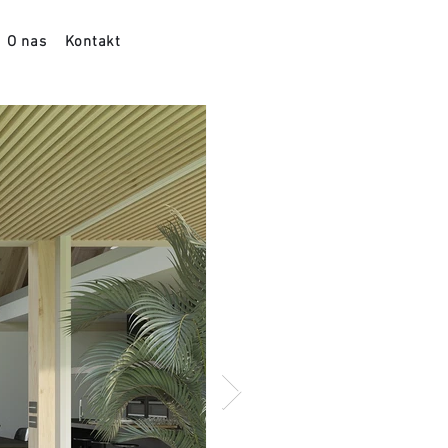
O nas
Kontakt