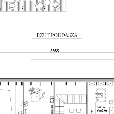
RZUT PODDASZA