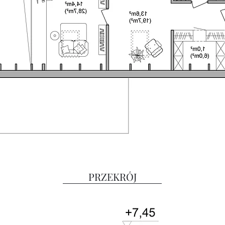
PRZEKRÓJ