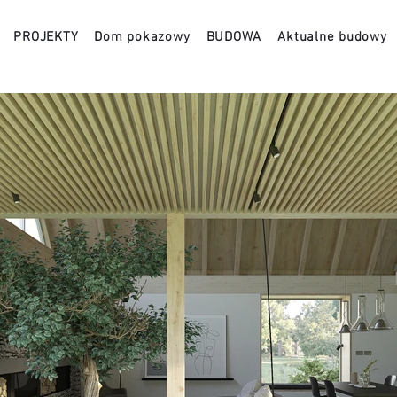
PROJEKTY
Dom pokazowy
BUDOWA
Aktualne budowy