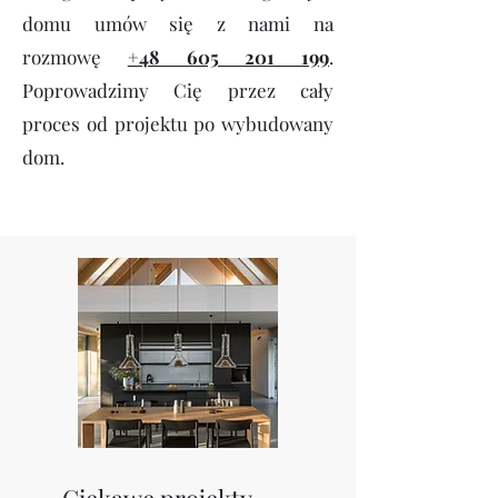
domu umów się z nami na
rozmowę
+48 605 201 199
.
Poprowadzimy Cię przez cały
proces od projektu po wybudowany
dom.