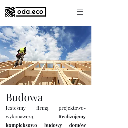
Budowa
Jesteśmy firmą projektowo-
wykonawczą.
Realizujemy
kompleksowo budowy domów