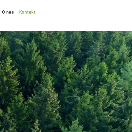
O nas
Kontakt