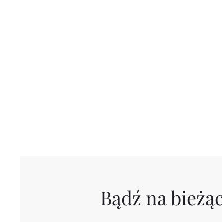
Bądź na bieżąc