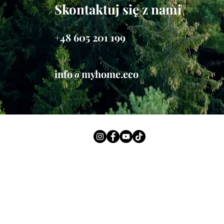
Skontaktuj się z nami
+48 605 201 199
info@myhome.eco