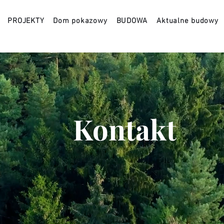
PROJEKTY
Dom pokazowy
BUDOWA
Aktualne budowy
Kontakt