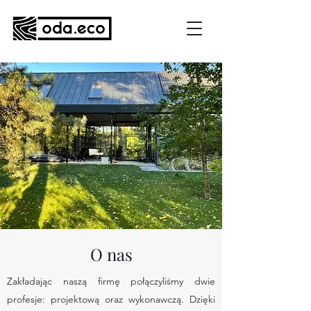
O nas
Zakładając naszą firmę połączyliśmy dwie
profesje: projektową oraz wykonawczą. Dzięki