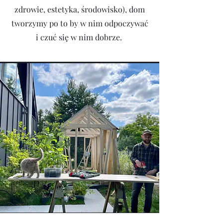
zdrowie, estetyka, środowisko), dom
tworzymy po to by w nim odpoczywać
i czuć się w nim dobrze.