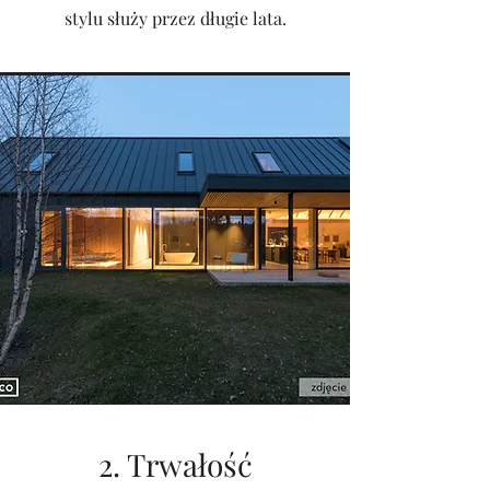
stylu służy przez długie lata.
2. Trwałość