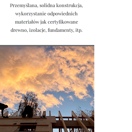
Przemyślana, solidna konstrukcja,
wykorzystanie odpowiednich
materiałów jak certyfikowane
drewno, izolacje, fundamenty, itp.