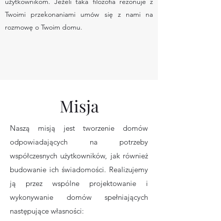
użytkownikom. Jeżeli taka filozofia rezonuje z
Twoimi przekonaniami umów się z nami na
rozmowę o Twoim domu.
Misja
Naszą misją jest tworzenie domów
odpowiadających na potrzeby
współczesnych użytkowników, jak również
budowanie ich świadomości. Realizujemy
ją przez wspólne projektowanie i
wykonywanie domów spełniających
następujące własności: