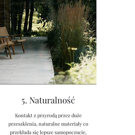
5. Naturalność
Kontakt z przyrodą przez duże
przeszklenia, naturalne materiały co
przekłada się lepsze samopoczucie,