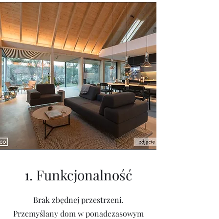
1. Funkcjonalność
Brak zbędnej przestrzeni.
Przemyślany dom w ponadczasowym