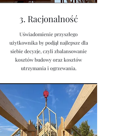
3. Racjonalność
Uświadomienie przyszłego
użytkownika by podjął najlepsze dla
siebie decyzje, czyli zbalansowanie
kosztów budowy oraz kosztów
utrzymania i ogrzewania.