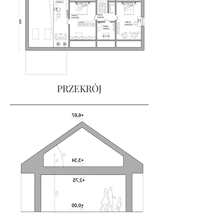
PRZEKRÓJ