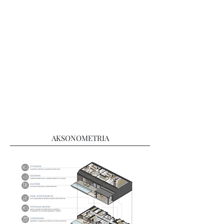
AKSONOMETRIA