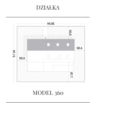
DZIAŁKA
MODEL 360