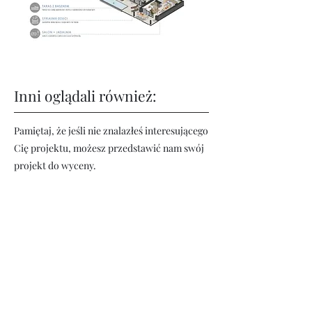
Inni oglądali również:
Pamiętaj, że jeśli nie znalazłeś interesującego
Cię projektu, możesz przedstawić nam swój
projekt do wyceny.