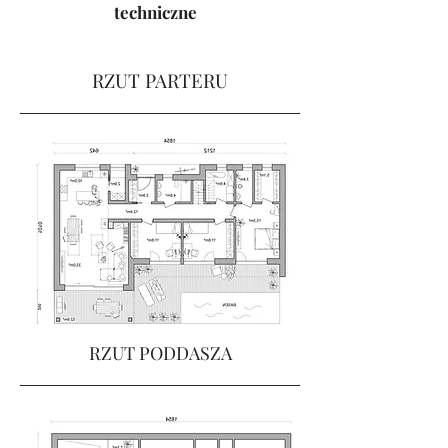
techniczne
RZUT PARTERU
RZUT PODDASZA