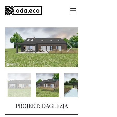
PROJEKT: DAGLEZJA