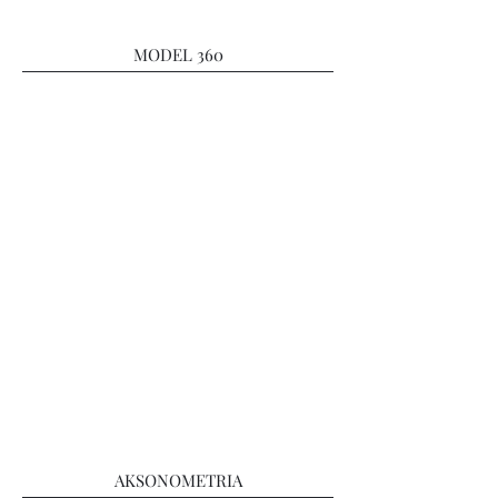
MODEL 360
AKSONOMETRIA