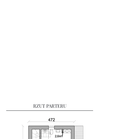
RZUT PARTERU