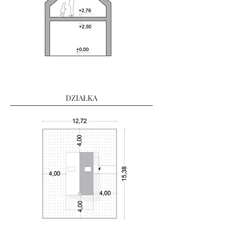
DZIAŁKA