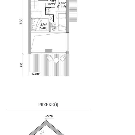
PRZEKRÓJ