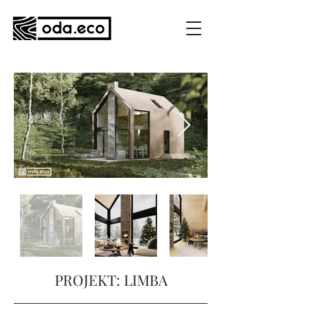
PROJEKT: LIMBA