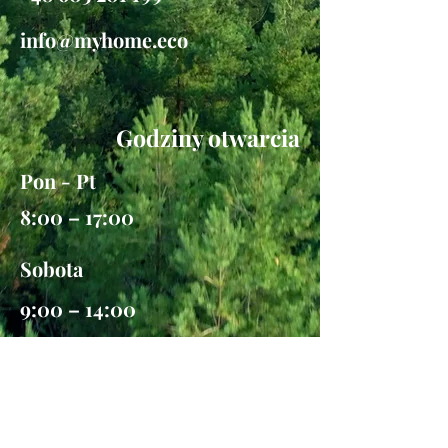
info@myhome.eco
Godziny otwarcia
Pon - Pt
8:00 – 17:00
Sobota
9:00 – 14:00