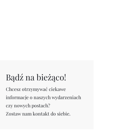
Bądź na bieżąco!
Chcesz otrzymywać ciekawe
informacje o naszych wydarzeniach
czy nowych postach?
Zostaw nam kontakt do siebie.